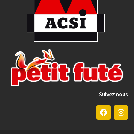
Suivez nous