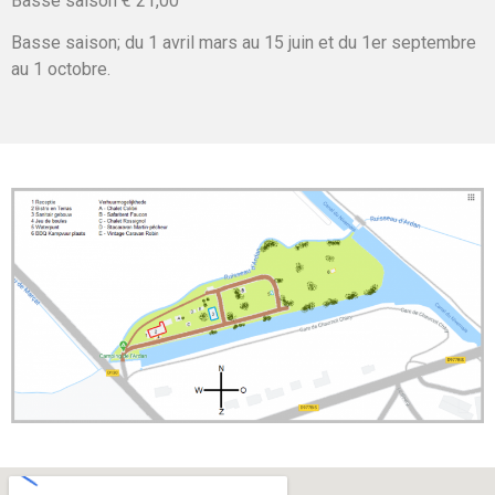
Basse saison € 21,00
Basse saison; du 1 avril mars au 15 juin et du 1er septembre
au 1 octobre.