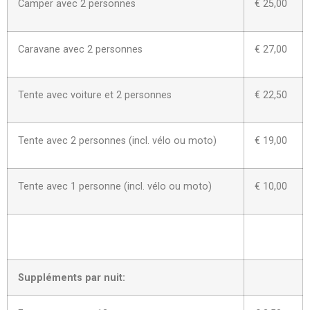
Camper avec 2 personnes
€ 25,00
Caravane avec 2 personnes
€ 27,00
Tente avec voiture et 2 personnes
€ 22,50
Tente avec 2 personnes (incl. vélo ou moto)
€ 19,00
Tente avec 1 personne (incl. vélo ou moto)
€ 10,00
Suppléments par nuit: