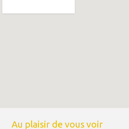
Au plaisir de vous voir