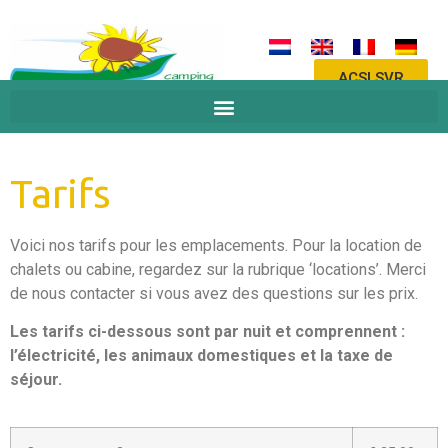
ACSI SVR
Tarifs
Voici nos tarifs pour les emplacements. Pour la location de
chalets ou cabine, regardez sur la rubrique ‘locations’. Merci
de nous contacter si vous avez des questions sur les prix.
Les tarifs ci-dessous sont par nuit et comprennent :
l’électricité, les animaux domestiques et la taxe de
séjour.