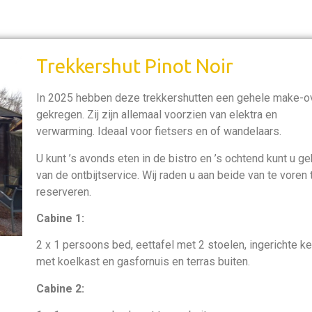
Trekkershut Pinot Noir
In 2025 hebben deze trekkershutten een gehele make-o
gekregen. Zij zijn allemaal voorzien van elektra en
verwarming. Ideaal voor fietsers en of wandelaars.
U kunt ’s avonds eten in de bistro en ’s ochtend kunt u ge
van de ontbijtservice. Wij raden u aan beide van te voren 
reserveren.
Cabine 1:
2 x 1 persoons bed, eettafel met 2 stoelen, ingerichte k
met koelkast en gasfornuis en terras buiten.
Cabine 2: